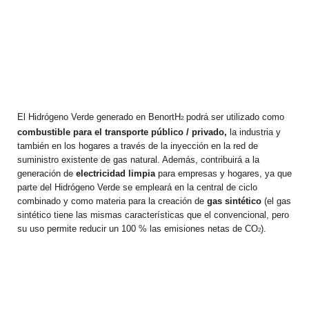
El Hidrógeno Verde generado en BenortH
podrá ser utilizado como
2
combustible para el transporte público / privado,
la industria y
también en los hogares a través de la inyección en la red de
suministro existente de gas natural. Además, contribuirá a la
generación de
electricidad limpia
para empresas y hogares, ya que
parte del Hidrógeno Verde se empleará en la central de ciclo
combinado y como materia para la creación de
gas sintético
(el gas
sintético tiene las mismas características que el convencional, pero
su uso permite reducir un 100 % las emisiones netas de CO
).
2