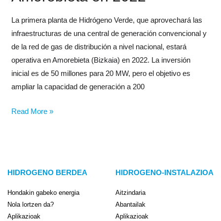
La primera planta de Hidrógeno Verde, que aprovechará las
infraestructuras de una central de generación convencional y
de la red de gas de distribución a nivel nacional, estará
operativa en Amorebieta (Bizkaia) en 2022. La inversión
inicial es de 50 millones para 20 MW, pero el objetivo es
ampliar la capacidad de generación a 200
Read More »
HIDROGENO BERDEA
HIDROGENO-INSTALAZIOA
Hondakin gabeko energia
Aitzindaria
Nola lortzen da?
Abantailak
Aplikazioak
Aplikazioak